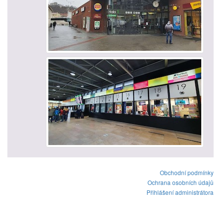
Obchodní podmínky
Ochrana osobních údajů
Přihlášení administrátora