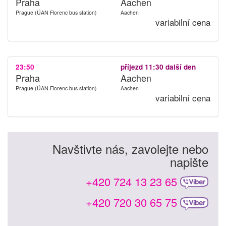
Praha
Aachen
Prague (ÚAN Florenc bus station)
Aachen
variabilní cena
23:50
příjezd 11:30 další den
Praha
Aachen
Prague (ÚAN Florenc bus station)
Aachen
variabilní cena
Navštivte nás, zavolejte nebo
napište
+420 724 13 23 65
+420 720 30 65 75