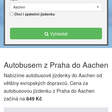
Aachen
Chci i zpáteční jízdenku
Vyhledat
Autobusem z Praha do Aachen
Nabízíme autobusové jízdenky do Aachen od
většiny evropských dopravců. Cena za
autobusovou jízdenku z Praha do Aachen
začíná na
.
849 Kč