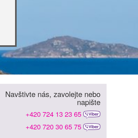
Navštivte nás, zavolejte nebo
napište
+420 724 13 23 65
+420 720 30 65 75