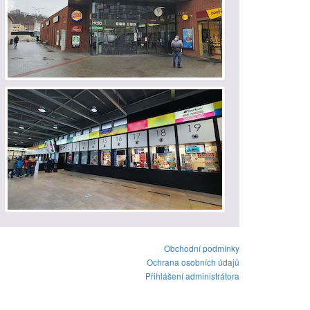
Obchodní podmínky
Ochrana osobních údajů
Přihlášení administrátora