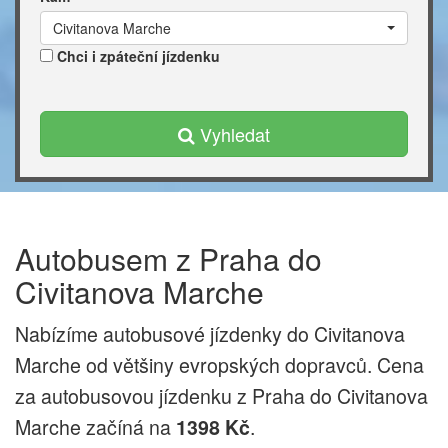
Civitanova Marche
Chci i zpáteční jízdenku
Vyhledat
Autobusem z Praha do
Civitanova Marche
Nabízíme autobusové jízdenky do Civitanova
Marche od většiny evropských dopravců. Cena
za autobusovou jízdenku z Praha do Civitanova
Marche začíná na
.
1398 Kč