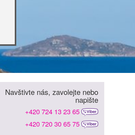
Navštivte nás, zavolejte nebo
napište
+420 724 13 23 65
+420 720 30 65 75