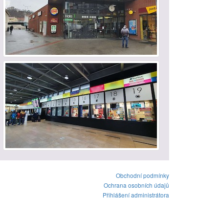
Obchodní podmínky
Ochrana osobních údajů
Přihlášení administrátora