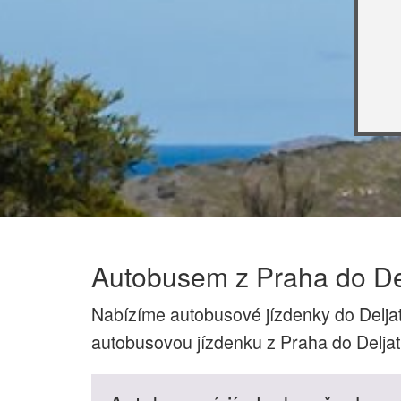
Autobusem z Praha do Del
Nabízíme autobusové jízdenky do Delja
autobusovou jízdenku z Praha do Deljat