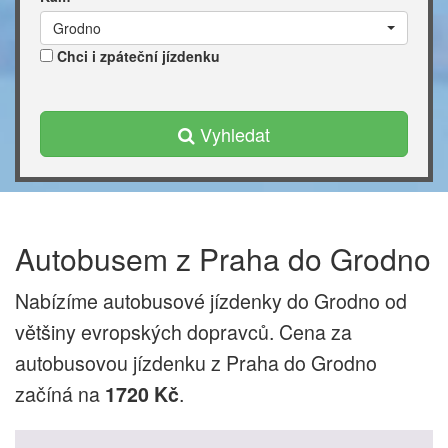
Grodno
Chci i zpáteční jízdenku
Vyhledat
Autobusem z Praha do Grodno
Nabízíme autobusové jízdenky do Grodno od
většiny evropských dopravců. Cena za
autobusovou jízdenku z Praha do Grodno
začíná na
.
1720 Kč