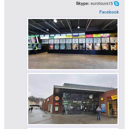
Skype:
eurotours15
Facebook