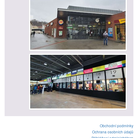
Obchodní podmínky
Ochrana osobních údajů
Přihlášení administrátora