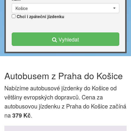
Košice
Chci i zpáteční jízdenku
Vyhledat
Autobusem z Praha do Košice
Nabízíme autobusové jízdenky do Košice od
většiny evropských dopravců. Cena za
autobusovou jízdenku z Praha do Košice začíná
na
.
379 Kč