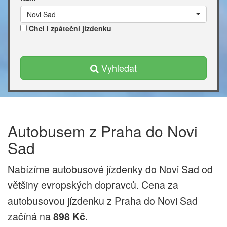
Novi Sad
Chci i zpáteční jízdenku
Vyhledat
Autobusem z Praha do Novi
Sad
Nabízíme autobusové jízdenky do Novi Sad od
většiny evropských dopravců. Cena za
autobusovou jízdenku z Praha do Novi Sad
začíná na
.
898 Kč