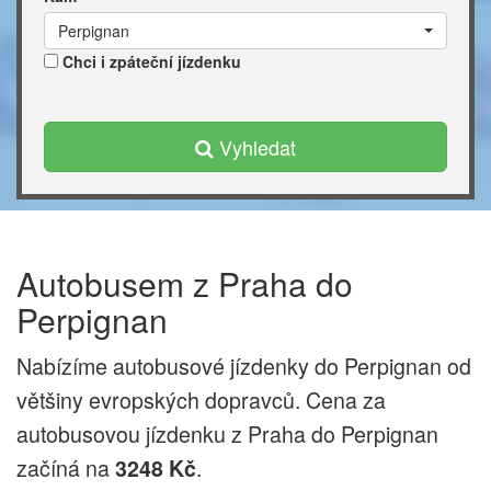
Perpignan
Chci i zpáteční jízdenku
Vyhledat
Autobusem z Praha do
Perpignan
Nabízíme autobusové jízdenky do Perpignan od
většiny evropských dopravců. Cena za
autobusovou jízdenku z Praha do Perpignan
začíná na
.
3248 Kč