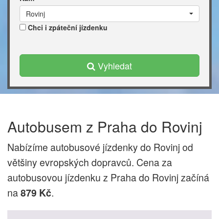
Rovinj
Chci i zpáteční jízdenku
Vyhledat
Autobusem z Praha do Rovinj
Nabízíme autobusové jízdenky do Rovinj od
většiny evropských dopravců. Cena za
autobusovou jízdenku z Praha do Rovinj začíná
na
.
879 Kč