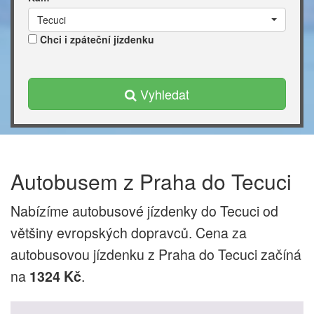
Tecuci
Chci i zpáteční jízdenku
Vyhledat
Autobusem z Praha do Tecuci
Nabízíme autobusové jízdenky do Tecuci od
většiny evropských dopravců. Cena za
autobusovou jízdenku z Praha do Tecuci začíná
na
.
1324 Kč